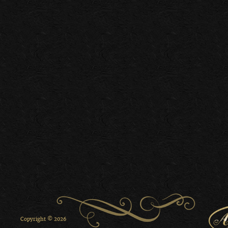
Copyright © 2026