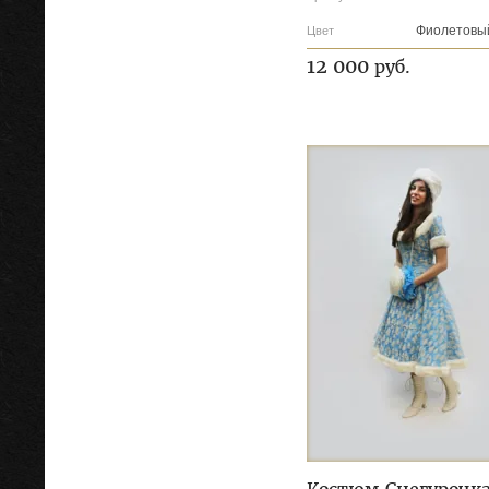
Фиолетовы
Цвет
12 000
руб.