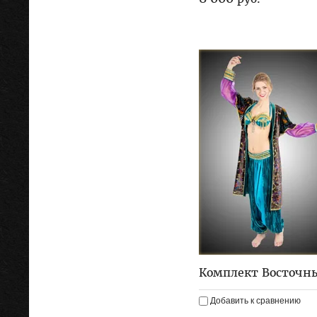
Комплект Восточн
Добавить к сравнению