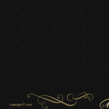
Copyright © 2026