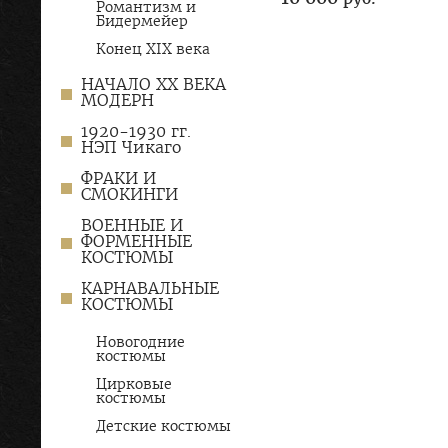
Романтизм и
Бидермейер
Конец XIX века
НАЧАЛО XX ВЕКА
МОДЕРН
1920-1930 гг.
НЭП Чикаго
ФРАКИ И
СМОКИНГИ
ВОЕННЫЕ И
ФОРМЕННЫЕ
КОСТЮМЫ
КАРНАВАЛЬНЫЕ
КОСТЮМЫ
Новогодние
костюмы
Цирковые
костюмы
Детские костюмы