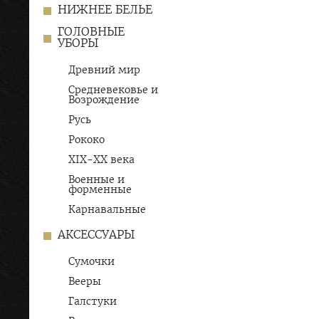
НИЖНЕЕ БЕЛЬЕ
ГОЛОВНЫЕ
УБОРЫ
Древний мир
Средневековье и
Возрождение
Русь
Рококо
XIX-ХХ века
Военные и
форменные
Карнавальные
АКСЕССУАРЫ
Сумочки
Вееры
Галстуки