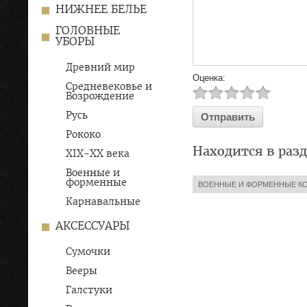
НИЖНЕЕ БЕЛЬЕ
ГОЛОВНЫЕ
УБОРЫ
Древний мир
Оценка:
Средневековье и
Возрождение
Русь
Рококо
Находится в раз
XIX-ХХ века
Военные и
форменные
ВОЕННЫЕ И ФОРМЕННЫЕ 
Карнавальные
АКСЕССУАРЫ
Сумочки
Вееры
Галстуки