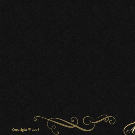
Copyright © 2026